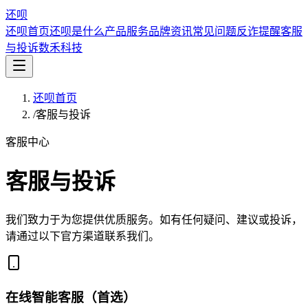
还呗
还呗首页
还呗是什么
产品服务
品牌资讯
常见问题
反诈提醒
客服
与投诉
数禾科技
还呗首页
/
客服与投诉
客服中心
客服与投诉
我们致力于为您提供优质服务。如有任何疑问、建议或投诉，
请通过以下官方渠道联系我们。
在线智能客服（首选）