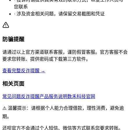
您联系
·
涉及资金相关问题，请保留交易截图和凭证
防骗提醒
请通过以上官方渠道联系客服，谨防假冒客服。官方客服不会
要求您转账、提供密码或下载第三方软件。
查看完整反诈提醒 →
相关页面
常见问题
反诈提醒
产品服务说明
数禾科技官网
⚠️
温馨提示：请根据个人能力合理借款，理性消费，避免逾
期。
还呗官方不会通过个人短信、微信等方式联系您要求转账。