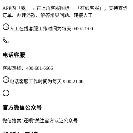
APP内「我」→ 右上角客服图标 →「在线客服」；支持查询
订单、办理还款、解答常见问题、转接人工
人工在线客服工作时间为每天 9:00-21:00
电话客服
客服热线：400-681-6666
电话客服工作时间为每天 9:00-21:00
官方微信公众号
微信搜索"还呗"关注官方认证公众号